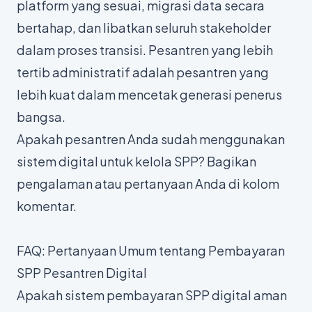
platform yang sesuai, migrasi data secara
bertahap, dan libatkan seluruh stakeholder
dalam proses transisi. Pesantren yang lebih
tertib administratif adalah pesantren yang
lebih kuat dalam mencetak generasi penerus
bangsa.
Apakah pesantren Anda sudah menggunakan
sistem digital untuk kelola SPP? Bagikan
pengalaman atau pertanyaan Anda di kolom
komentar.