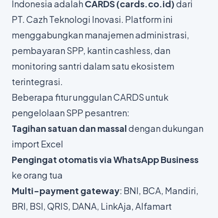
Indonesia adalah
CARDS (cards.co.id)
dari
PT. Cazh Teknologi Inovasi. Platform ini
menggabungkan manajemen administrasi,
pembayaran SPP, kantin cashless, dan
monitoring santri dalam satu ekosistem
terintegrasi.
Beberapa fitur unggulan CARDS untuk
pengelolaan SPP pesantren:
Tagihan satuan dan massal
dengan dukungan
import Excel
Pengingat otomatis via WhatsApp Business
ke orang tua
Multi-payment gateway
: BNI, BCA, Mandiri,
BRI, BSI, QRIS, DANA, LinkAja, Alfamart