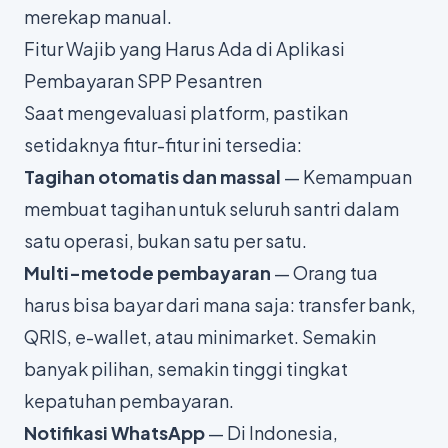
merekap manual.
Fitur Wajib yang Harus Ada di Aplikasi
Pembayaran SPP Pesantren
Saat mengevaluasi platform, pastikan
setidaknya fitur-fitur ini tersedia:
Tagihan otomatis dan massal
— Kemampuan
membuat tagihan untuk seluruh santri dalam
satu operasi, bukan satu per satu.
Multi-metode pembayaran
— Orang tua
harus bisa bayar dari mana saja: transfer bank,
QRIS, e-wallet, atau minimarket. Semakin
banyak pilihan, semakin tinggi tingkat
kepatuhan pembayaran.
Notifikasi WhatsApp
— Di Indonesia,