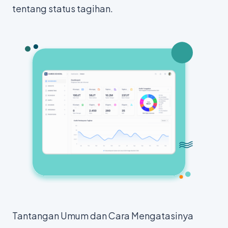
tentang status tagihan.
Tantangan Umum dan Cara Mengatasinya