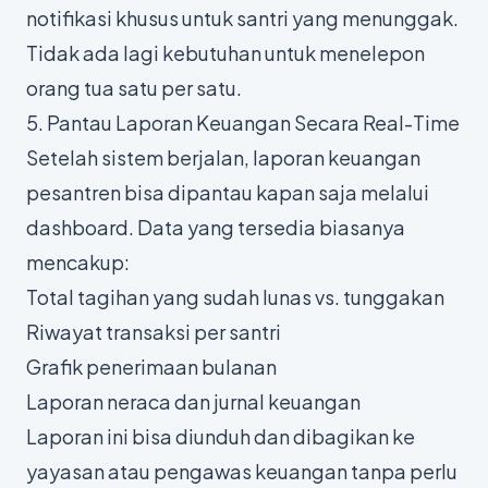
notifikasi khusus untuk santri yang menunggak.
Tidak ada lagi kebutuhan untuk menelepon
orang tua satu per satu.
5. Pantau Laporan Keuangan Secara Real-Time
Setelah sistem berjalan, laporan keuangan
pesantren bisa dipantau kapan saja melalui
dashboard. Data yang tersedia biasanya
mencakup:
Total tagihan yang sudah lunas vs. tunggakan
Riwayat transaksi per santri
Grafik penerimaan bulanan
Laporan neraca dan jurnal keuangan
Laporan ini bisa diunduh dan dibagikan ke
yayasan atau pengawas keuangan tanpa perlu