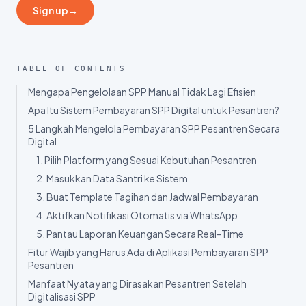
Share
:
Sign up
→
TABLE OF CONTENTS
Mengapa Pengelolaan SPP Manual Tidak Lagi Efisien
Apa Itu Sistem Pembayaran SPP Digital untuk Pesantren?
5 Langkah Mengelola Pembayaran SPP Pesantren Secara
Digital
1. Pilih Platform yang Sesuai Kebutuhan Pesantren
2. Masukkan Data Santri ke Sistem
3. Buat Template Tagihan dan Jadwal Pembayaran
4. Aktifkan Notifikasi Otomatis via WhatsApp