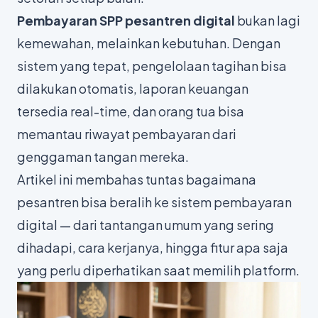
Pembayaran SPP pesantren digital
bukan lagi
kemewahan, melainkan kebutuhan. Dengan
sistem yang tepat, pengelolaan tagihan bisa
dilakukan otomatis, laporan keuangan
tersedia real-time, dan orang tua bisa
memantau riwayat pembayaran dari
genggaman tangan mereka.
Artikel ini membahas tuntas bagaimana
pesantren bisa beralih ke sistem pembayaran
digital — dari tantangan umum yang sering
dihadapi, cara kerjanya, hingga fitur apa saja
yang perlu diperhatikan saat memilih platform.