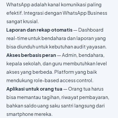
WhatsApp adalah kanal komunikasi paling
efektif. Integrasi dengan WhatsApp Business
sangat krusial.
Laporan dan rekap otomatis
— Dashboard
real-time untuk bendahara dan laporan yang
bisa diunduh untuk kebutuhan audit yayasan.
Akses berbasis peran
— Admin, bendahara,
kepala sekolah, dan guru membutuhkan level
akses yang berbeda. Platform yang baik
mendukung role-based access control.
Aplikasi untuk orang tua
— Orang tua harus
bisa memantau tagihan, riwayat pembayaran,
bahkan saldo uang saku santri langsung dari
smartphone mereka.