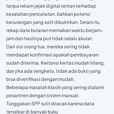
tanpa rekam jejak digital rentan terhadap
kesalahan pencatatan, bahkan potensi
kecurangan yang sulit dibuktikan. Selain itu,
rekap data bulanan memakan waktu berjam-
jam dan hasilnya pun tidak selalu akurat.
Dari sisi orang tua, mereka sering tidak
mendapat konfirmasi apakah pembayaran
sudah diterima. Kwitansi kertas mudah hilang,
dan jika ada sengketa, tidak ada bukti yang
bisa diverifikasi dengan mudah.
Beberapa masalah klasik yang sering dialami
pesantren dengan sistem manual:
Tunggakan SPP sulit dilacak karena data
tersebar di banyak buku