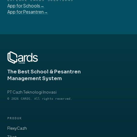
Free 30-minute discussion with our team.
Schedule a Demo
→
EXPLORE CARDS SOLUTIONS
App for Schools
→
App for Pesantren
→
The Best School & Pesantren
Management System
PT Cazh Teknologi Inovasi
© 2026 CARDS. All rights reserved.