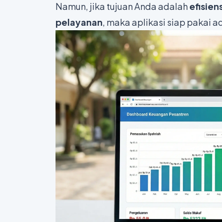
Namun, jika tujuan Anda adalah
efisien
pelayanan
, maka aplikasi siap pakai a