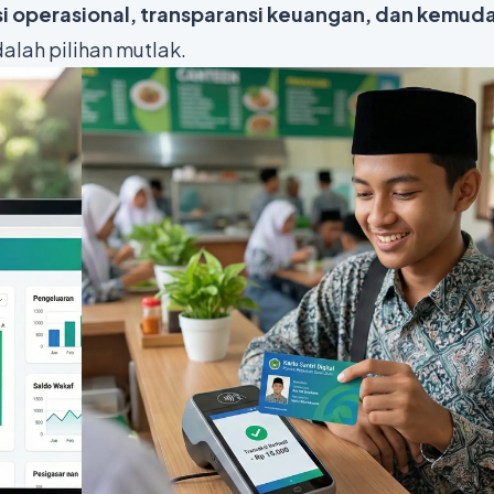
si operasional, transparansi keuangan, dan kemud
dalah pilihan mutlak.