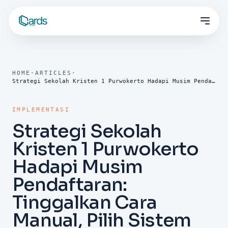
HOME
·
ARTICLES
·
Strategi Sekolah Kristen 1 Purwokerto Hadapi Musim Pendaftaran: Tinggalkan Cara Manual, Pilih Sistem PPDB Online Terbaik
IMPLEMENTASI
Strategi Sekolah
Kristen 1 Purwokerto
Hadapi Musim
Pendaftaran:
Tinggalkan Cara
Manual, Pilih Sistem