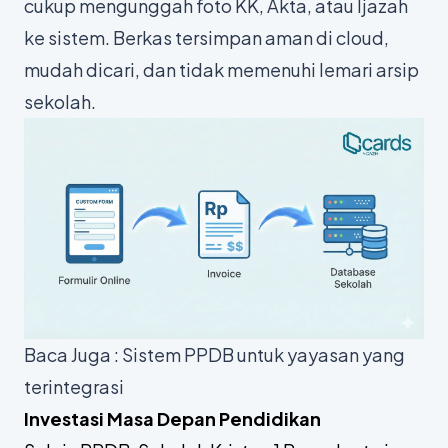
cukup mengunggah foto KK, Akta, atau Ijazah
ke sistem. Berkas tersimpan aman di
cloud
,
mudah dicari, dan tidak memenuhi lemari arsip
sekolah.
Baca Juga :
Sistem PPDB untuk yayasan yang
terintegrasi
Investasi Masa Depan Pendidikan