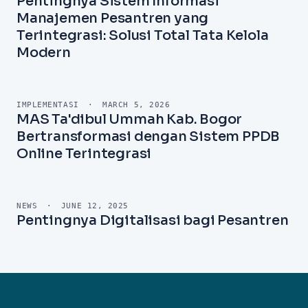
Pentingnya Sistem Informasi
Manajemen Pesantren yang
Terintegrasi: Solusi Total Tata Kelola
Modern
IMPLEMENTASI
·
MARCH 5, 2026
MAS Ta'dibul Ummah Kab. Bogor
Bertransformasi dengan Sistem PPDB
Online Terintegrasi
NEWS
·
JUNE 12, 2025
Pentingnya Digitalisasi bagi Pesantren