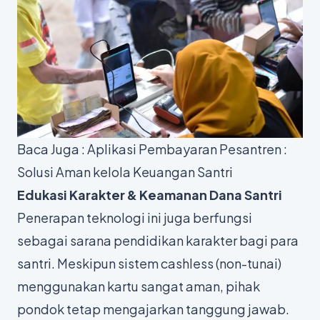
Baca Juga :
Aplikasi Pembayaran Pesantren :
Solusi Aman kelola Keuangan Santri
Edukasi Karakter & Keamanan Dana Santri
Penerapan teknologi ini juga berfungsi
sebagai sarana pendidikan karakter bagi para
santri. Meskipun sistem
cashless
(non-tunai)
menggunakan kartu sangat aman, pihak
pondok tetap mengajarkan tanggung jawab.