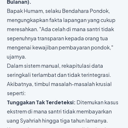
Bulanan).
Bapak Humam, selaku Bendahara Pondok,
mengungkapkan fakta lapangan yang cukup
meresahkan.
"Ada celah di mana santri tidak
sepenuhnya transparan kepada orang tua
mengenai kewajiban pembayaran pondok,"
ujarnya.
Dalam sistem manual, rekapitulasi data
seringkali terlambat dan tidak terintegrasi.
Akibatnya, timbul masalah-masalah krusial
seperti:
Tunggakan Tak Terdeteksi:
Ditemukan kasus
ekstrem di mana santri tidak membayarkan
uang Syahriah hingga tiga tahun lamanya.