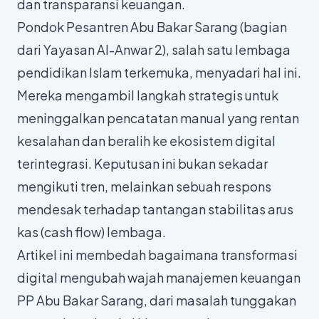
dan transparansi keuangan.
Pondok Pesantren Abu Bakar Sarang (bagian
dari Yayasan Al-Anwar 2), salah satu lembaga
pendidikan Islam terkemuka, menyadari hal ini.
Mereka mengambil langkah strategis untuk
meninggalkan pencatatan manual yang rentan
kesalahan dan beralih ke ekosistem digital
terintegrasi. Keputusan ini bukan sekadar
mengikuti tren, melainkan sebuah respons
mendesak terhadap tantangan stabilitas arus
kas (cash flow) lembaga.
Artikel ini membedah bagaimana transformasi
digital mengubah wajah manajemen keuangan
PP Abu Bakar Sarang, dari masalah tunggakan