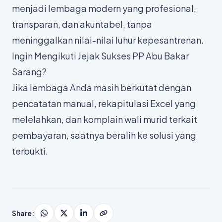
menjadi lembaga modern yang profesional,
transparan, dan akuntabel, tanpa
meninggalkan nilai-nilai luhur kepesantrenan.
Ingin Mengikuti Jejak Sukses PP Abu Bakar
Sarang?
Jika lembaga Anda masih berkutat dengan
pencatatan manual, rekapitulasi Excel yang
melelahkan, dan komplain wali murid terkait
pembayaran, saatnya beralih ke solusi yang
terbukti.