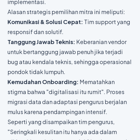
implementasi.
Alasan strategis pemilihan mitra ini meliputi:
Komunikasi & Solusi Cepat:
Tim support yang
responsif dan solutif.
Tanggung Jawab Teknis:
Keberanian vendor
untuk bertanggung jawab penuh jika terjadi
bug
atau kendala teknis, sehingga operasional
pondok tidak lumpuh.
Kemudahan Onboarding:
Mematahkan
stigma bahwa "digitalisasi itu rumit". Proses
migrasi data dan adaptasi pengurus berjalan
mulus karena pendampingan intensif.
Seperti yang disampaikan tim pengurus,
"Seringkali kesulitan itu hanya ada dalam