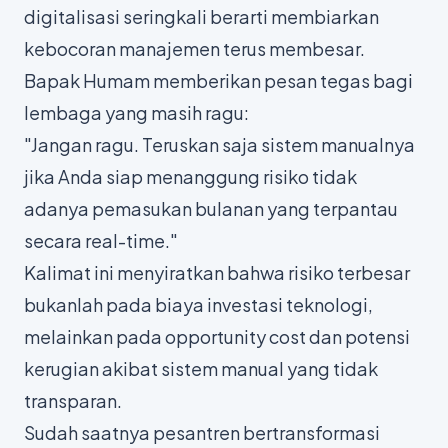
digitalisasi seringkali berarti membiarkan
kebocoran manajemen terus membesar.
Bapak Humam memberikan pesan tegas bagi
lembaga yang masih ragu:
"Jangan ragu. Teruskan saja sistem manualnya
jika Anda siap menanggung risiko tidak
adanya pemasukan bulanan yang terpantau
secara real-time."
Kalimat ini menyiratkan bahwa risiko terbesar
bukanlah pada biaya investasi teknologi,
melainkan pada
opportunity cost
dan potensi
kerugian akibat sistem manual yang tidak
transparan.
Sudah saatnya pesantren bertransformasi