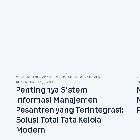
SISTEM INFORMASI SEKOLAH & PESANTREN
·
S
DECEMBER 14, 2025
D
Pentingnya Sistem
Informasi Manajemen
Pesantren yang Terintegrasi:
Solusi Total Tata Kelola
Modern