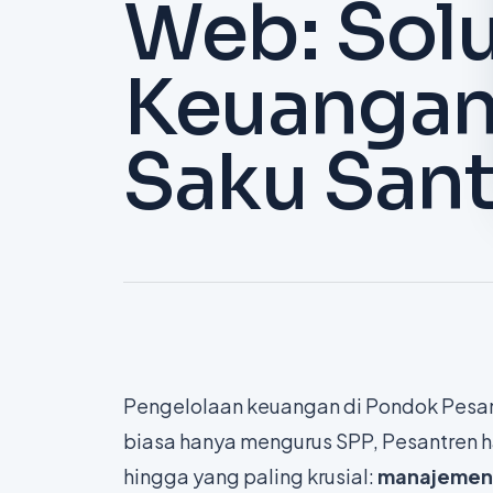
Web: Solu
Keuangan
Saku San
Pengelolaan keuangan di Pondok Pesan
biasa hanya mengurus SPP, Pesantren 
hingga yang paling krusial:
manajemen 