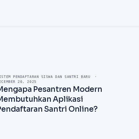
ISTEM PENDAFTARAN SISWA DAN SANTRI BARU
·
ECEMBER 20, 2025
Mengapa Pesantren Modern
Membutuhkan Aplikasi
Pendaftaran Santri Online?