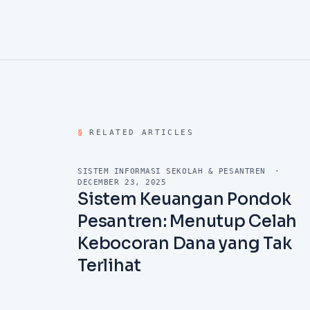
§
RELATED ARTICLES
SISTEM INFORMASI SEKOLAH & PESANTREN
·
DECEMBER 23, 2025
Sistem Keuangan Pondok
Pesantren: Menutup Celah
Kebocoran Dana yang Tak
Terlihat